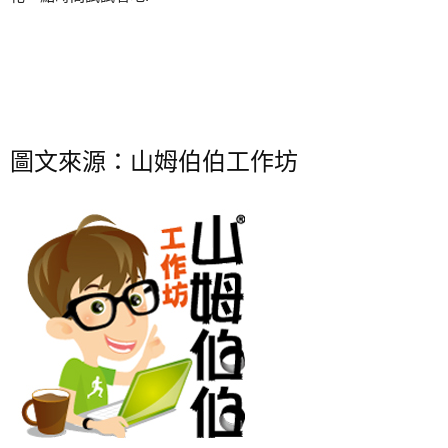
圖文來源：山姆伯伯工作坊