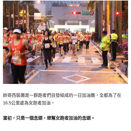
帥哥西裝團是一群跑者們自發組成的一日加油團，全都為了在
16.5公里處為女跑者加油。
當初，只是一個念頭，想幫女跑者加油的念頭。