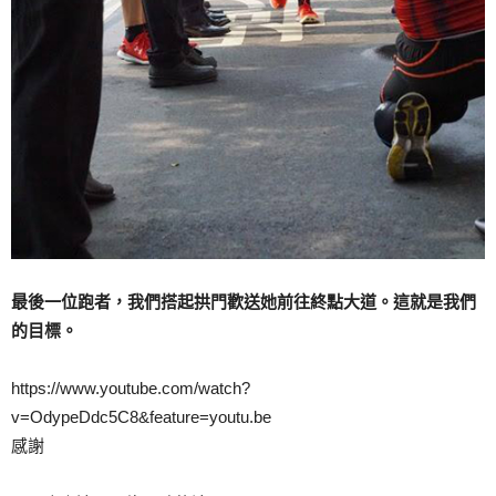
最後一位跑者，我們搭起拱門歡送她前往終點大道。這就是我們
的目標。
https://www.youtube.com/watch?
v=OdypeDdc5C8&feature=youtu.be
感謝