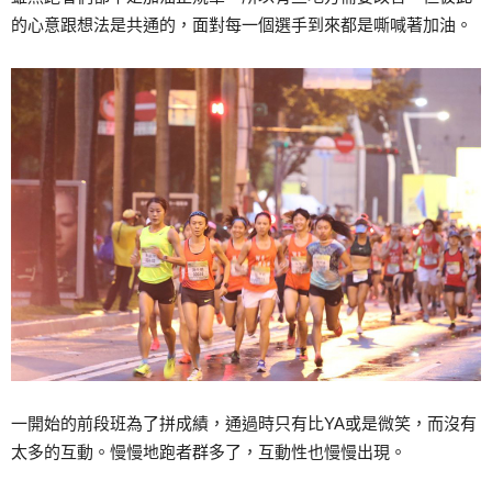
的心意跟想法是共通的，面對每一個選手到來都是嘶喊著加油。
一開始的前段班為了拼成績，通過時只有比YA或是微笑，而沒有
太多的互動。慢慢地跑者群多了，互動性也慢慢出現。