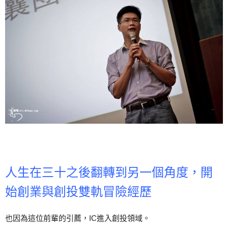
人生在三十之後翻轉到另一個角度，開
始創業與創投雙軌冒險經歷
也因為這位前輩的引薦，IC進入創投領域。