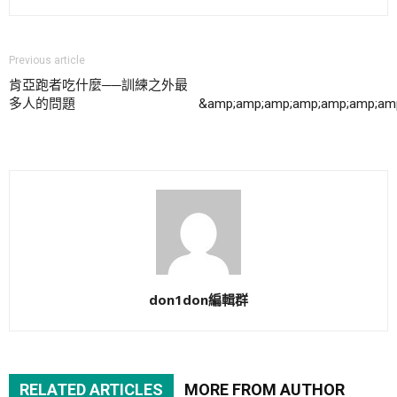
Previous article
肯亞跑者吃什麼──訓練之外最
多人的問題
&amp;amp;amp;amp;amp;amp;am
don1don編輯群
RELATED ARTICLES
MORE FROM AUTHOR