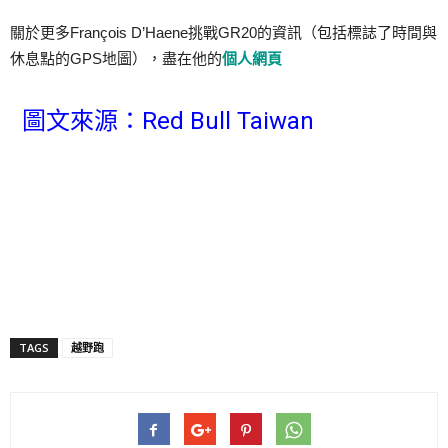
關於更多François D’Haene挑戰GR20的資訊（包括標誌了時間與
休息點的GPS地圖），盡在他的
個人網頁
圖文來源：Red Bull Taiwan
TAGS
越野跑