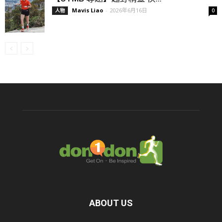
Mavis Liao
-
2026年6月16日
人物
0
ABOUT US