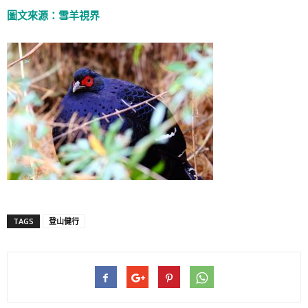
圖文來源：雪羊視界
TAGS
登山健行