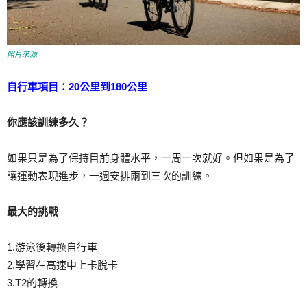
照片來源
自行車項目：20公里到180公里
你應該訓練多久？
如果只是為了保持目前身體水平，一周一次就好。但如果是為了
讓運動表現進步，一週安排兩到三次的訓練。
最大的挑戰
1.游泳後轉換自行車
2.學習在高速中上卡脫卡
3.T2的轉換