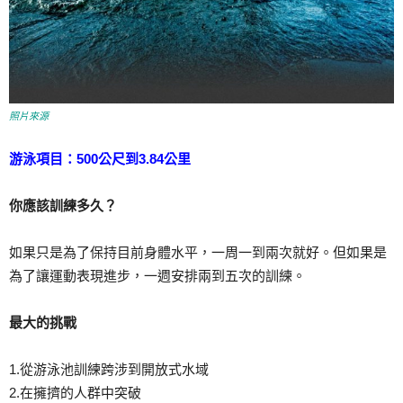
照片來源
游泳項目：500公尺到3.84公里
你應該訓練多久？
如果只是為了保持目前身體水平，一周一到兩次就好。但如果是
為了讓運動表現進步，一週安排兩到五次的訓練。
最大的挑戰
1.從游泳池訓練跨涉到開放式水域
2.在擁擠的人群中突破