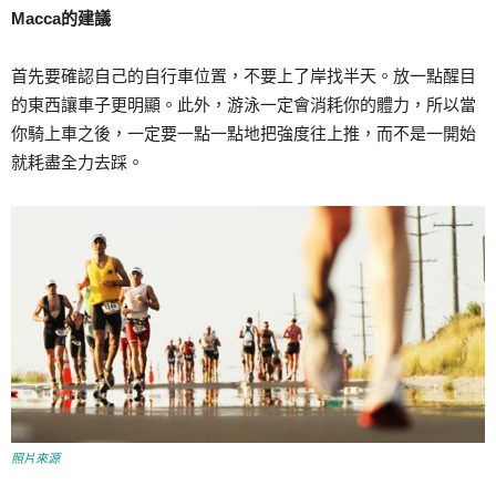
Macca的建議
首先要確認自己的自行車位置，不要上了岸找半天。放一點醒目
的東西讓車子更明顯。此外，游泳一定會消耗你的體力，所以當
你騎上車之後，一定要一點一點地把強度往上推，而不是一開始
就耗盡全力去踩。
照片來源