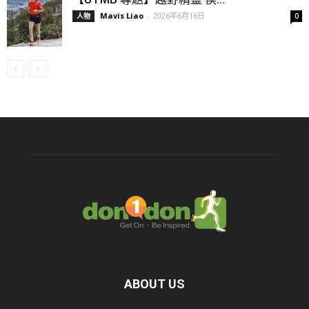
Mavis Liao
-
2026年6月16日
人物
0
ABOUT US