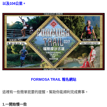
以及104公里。
FORMOSA TRAIL 報名網站
這裡有一些簡單扼要的提醒，幫助你能順利完成賽事。
1.一開始慢一些