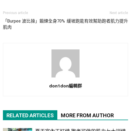
Previous article
Next article
「Burpee 波比操」鍛練全身70%
緩坡跑能有效幫助跑者肌力提升
肌肉
don1don編輯群
RELATED ARTICLES
MORE FROM AUTHOR