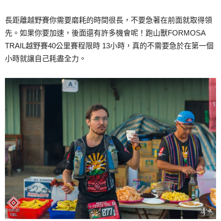
長距離越野賽你需要磨耗的時間很長，不要急著在前面就取得領
先。如果你要加速，後面還有許多機會呢！跑山獸FORMOSA
TRAIL越野賽40公里賽程限時 13小時，真的不需要急於在第一個
小時就讓自己耗盡全力。