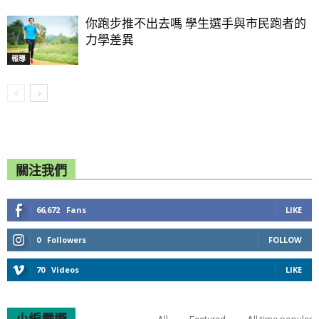
你跑步推不出去嗎 學生選手與市民跑者的
力學差異
報導
關注我們
66,672
Fans
LIKE
0
Followers
FOLLOW
70
Videos
LIKE