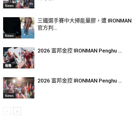
News
三鐵選手賽中大掃能量膠，遭 IRONMAN
官方判...
News
2026 富邦金控 IRONMAN Penghu ...
報導
2026 富邦金控 IRONMAN Penghu ...
News