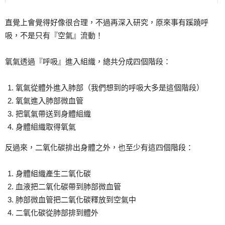
直覺上會覺得好像很合理，不過再深入研究，原來事有蹊蹺呼
吸，不是只有『空氣』流動！
氧氣透過『呼吸』進入組織，總共分成四個階段：
氧氣從體外進入肺部（我們想到的呼吸大多是這個階段）
氧氣進入肺部微血管
把氧氣帶送到身體組織
身體組織取得氧氣
反過來，二氧化碳排出身體之外，也至少有這四個階段：
身體組織產生二氧化碳
血液把二氧化碳帶到肺部微血管
肺部微血管把二氧化碳釋放到空氣中
二氧化碳從肺部排到體外