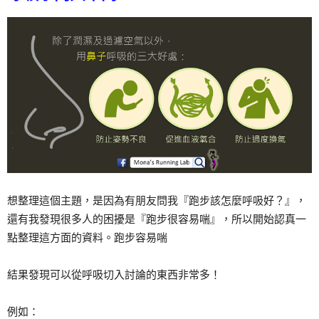
想整理這個主題，是因為有朋友問我『跑步該怎麼呼吸好？』，
還有我發現很多人的困擾是『跑步很容易喘』，所以開始認真一
點整理這方面的資料。跑步容易喘
結果發現可以從呼吸切入討論的東西非常多！
例如：