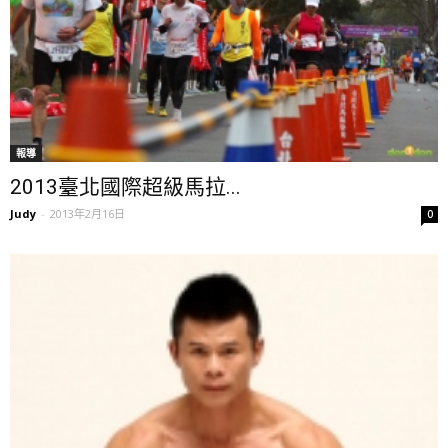
報導
2013臺北國際超級馬拉...
Judy
-
2013年2月16日
0