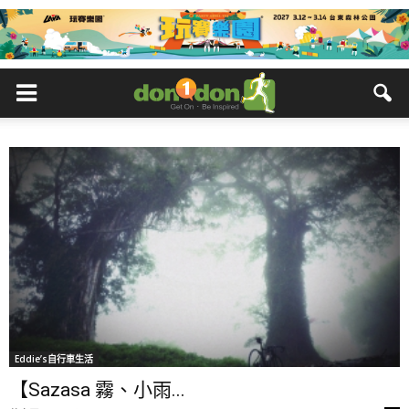
Eddie’s自行車生活
【Sazasa 霧、小雨...