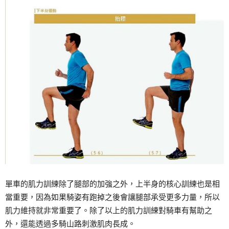
單車的肌力訓練除了腿部的加強之外，上半身的核心訓練也是相
當重要，因為如果騎姿有跑掉之後會讓腿部承受更多力量，所以
肌力維持就非常重要了。除了以上的肌力訓練對騎車有幫助之
外，還能透過多騎山路刺激肌肉長成。