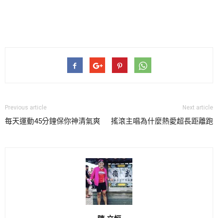
Previous article
Next article
每天運動45分鐘保你神清氣爽
搖滾主唱為什麼熱愛超長距離跑