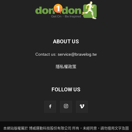
ABOUT US
Contact us:
service@bravelog.tw
隱私權政策
FOLLOW US
本網站版權屬於 博威運動科技股份有限公司 所有，未經同意，請勿擅用文字及圖