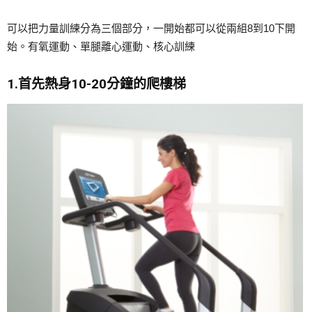
可以把力量訓練分為三個部分，一開始都可以從兩組8到10下開
始。有氧運動、單腿離心運動、核心訓練
1.首先熱身10-20分鐘的爬樓梯