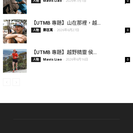
Mavis Liao
-
2026年7月1日
人物
0
【UTMB 專題】山在那裡，越...
鄭匡寓
-
2026年6月27日
人物
0
【UTMB 專題】越野精靈 侯...
Mavis Liao
-
2026年6月16日
人物
0