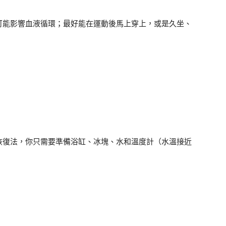
可能影響血液循環；最好能在運動後馬上穿上，或是久坐、
恢復法，你只需要準備浴缸、冰塊、水和溫度計（水溫接近