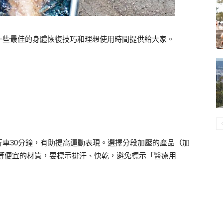
一些最佳的身體恢復技巧和理想使用時間提供給大家。
車30分鐘，有助提高運動表現。選擇分段加壓的產品（加
等便宜的材質，要標示排汗、快乾，避免標示「醫療用