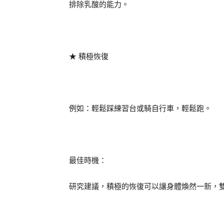
排除乳酸的能力。
★ 積極恢復
例如：輕鬆踩練習台或騎自行車，輕鬆跑。
最佳時機：
研究建議，積極的恢復可以讓身體煥然一新，