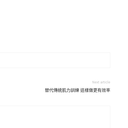
Next article
替代傳統肌力訓練 這樣做更有效率