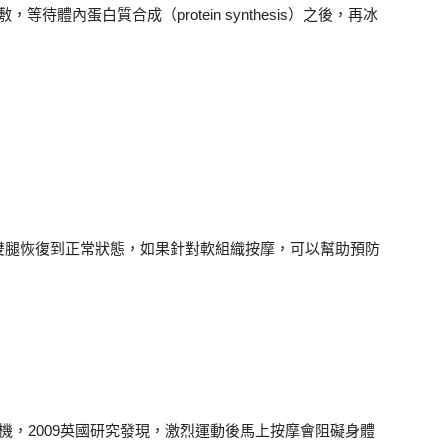
待體內蛋白質合成（protein synthesis）之後，再冰
雙腿恢復到正常狀態，如果針對軟組織按摩，可以幫助預防
機，2009英國研究發現，激烈運動後馬上按摩會阻礙身體