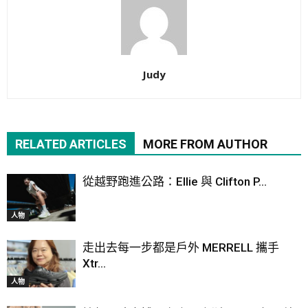
Judy
RELATED ARTICLES
MORE FROM AUTHOR
從越野跑進公路：Ellie 與 Clifton P...
人物
走出去每一步都是戶外 MERRELL 攜手
Xtr...
人物