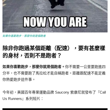
如果你喜歡跑步，那麼你就是個跑者
除非你跑過某個距離（配速），要有甚麼樣
的身材，否則不是跑者？
如果你喜歡跑步，那麼你就是個跑者。
你不需要一公里要跑進四
分半，也不需要跑了馬拉松才能自稱跑者。距離跟配速不能定義
你熱愛跑步這件事。
今年初，美國百年專業運動品牌 Saucony 索康尼就發布了『Call
Us Runners』系列短片：