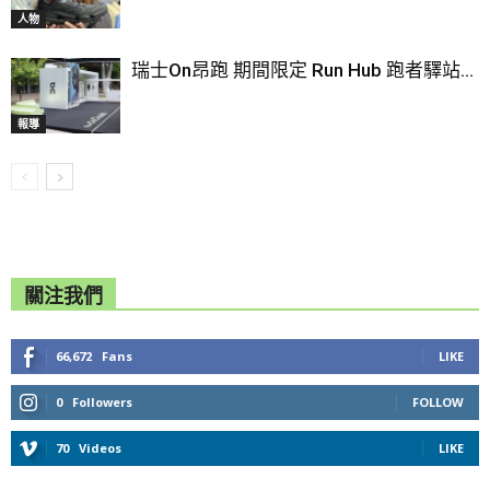
人物
瑞士On昂跑 期間限定 Run Hub 跑者驛站...
報導
關注我們
66,672
Fans
LIKE
0
Followers
FOLLOW
70
Videos
LIKE