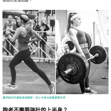
導致的受傷問題。
雖然跑步的重點是用腿跑，但上半身也起著重要作用
跑者不需要強壯的上半身？