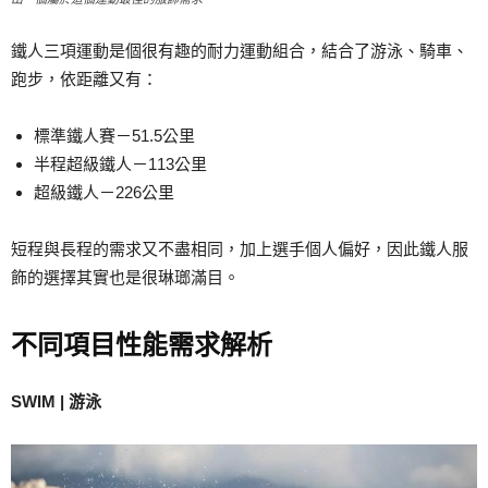
鐵人三項運動是個很有趣的耐力運動組合，結合了游泳、騎車、
跑步，依距離又有：
標準鐵人賽－51.5公里
半程超級鐵人－113公里
超級鐵人－226公里
短程與長程的需求又不盡相同，加上選手個人偏好，因此鐵人服
飾的選擇其實也是很琳瑯滿目。
不同項目性能需求解析
SWIM | 游泳