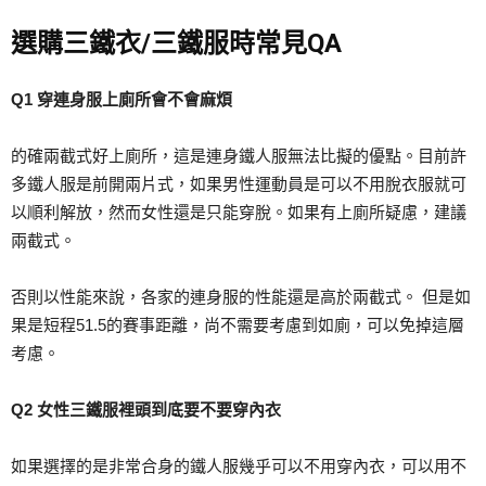
選購三鐵衣/三鐵服時常見QA
Q1 穿連身服上廁所會不會麻煩
的確兩截式好上廁所，這是連身鐵人服無法比擬的優點。目前許
多鐵人服是前開兩片式，如果男性運動員是可以不用脫衣服就可
以順利解放，然而女性還是只能穿脫。如果有上廁所疑慮，建議
兩截式。
否則以性能來說，各家的連身服的性能還是高於兩截式。 但是如
果是短程51.5的賽事距離，尚不需要考慮到如廁，可以免掉這層
考慮。
Q2 女性三鐵服裡頭到底要不要穿內衣
如果選擇的是非常合身的鐵人服幾乎可以不用穿內衣，可以用不