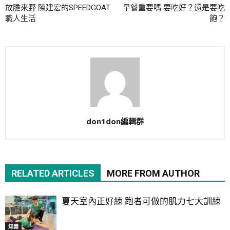
放膽來野 陳建宏的SPEEDGOAT
早餐重要嗎 要吃好？還是要吃
職人生活
飽？
don1don編輯群
RELATED ARTICLES
MORE FROM AUTHOR
夏天室內正好練 跑者可做的肌力七大訓練
知識