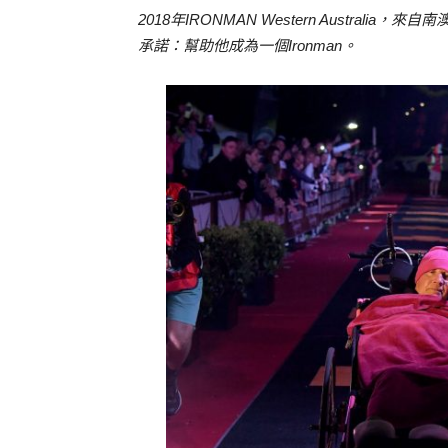
2018年IRONMAN Western Australia，來
承諾：幫助他成為一個Ironman。