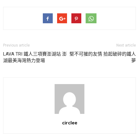
Previous article
Next article
LAVA TRI 鐵人三項賽澎湖站 澎
堅不可摧的友情 拾起破碎的鐵人
湖最美海灣熱力登場
夢
circlee