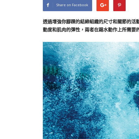
Share on Facebook
透過增強你腳踝的結締組織的尺寸和關節的活
動度和肌肉的彈性，兩者在踢水動作上所需要