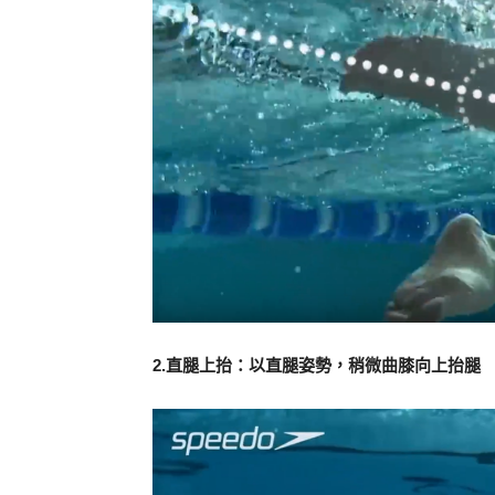
2.直腿上抬：以直腿姿勢，稍微曲膝向上抬腿