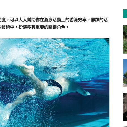
動度，可以大大幫助你在游泳活動上的游泳效率。腳踝的活
的技術中，扮演極其重要的關鍵角色。