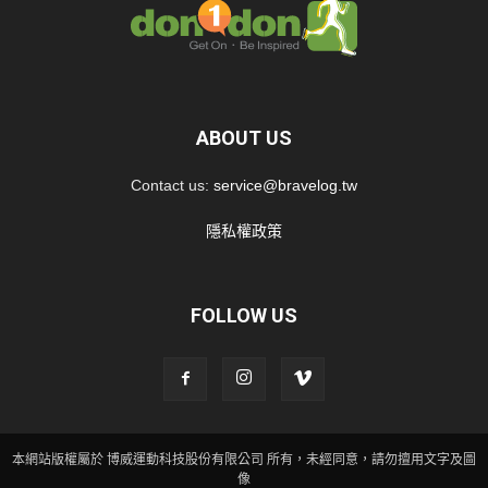
ABOUT US
Contact us:
service@bravelog.tw
隱私權政策
FOLLOW US
本網站版權屬於 博威運動科技股份有限公司 所有，未經同意，請勿擅用文字及圖
像