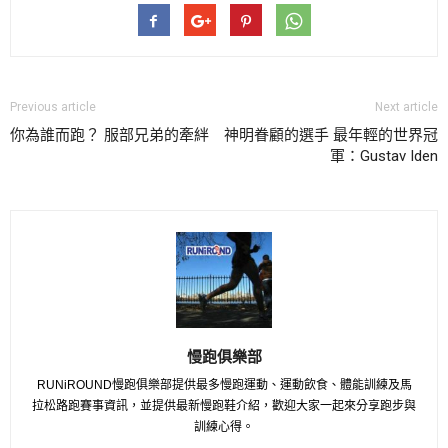
Previous article
Next article
你為誰而跑？ 服部兄弟的牽絆
神明眷顧的選手 最年輕的世界冠
軍：Gustav Iden
慢跑俱樂部
RUNiROUND慢跑俱樂部提供最多慢跑運動、運動飲食、體能訓練及馬
拉松路跑賽事資訊，並提供最新慢跑鞋介紹，歡迎大家一起來分享跑步與
訓練心得。