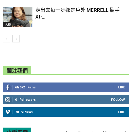
走出去每一步都是戶外 MERRELL 攜手
Xtr...
人物
關注我們
66,672
Fans
LIKE
0
Followers
FOLLOW
70
Videos
LIKE