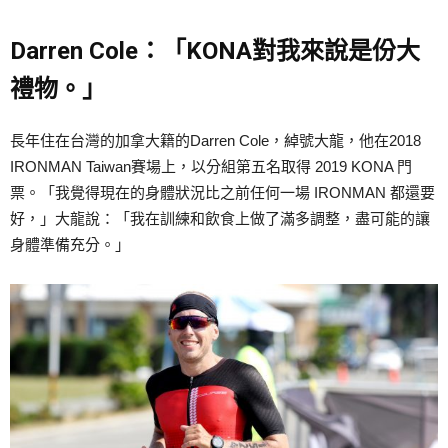
Darren Cole：「KONA對我來說是份大
禮物。」
長年住在台灣的加拿大籍的Darren Cole，綽號大龍，他在2018
IRONMAN Taiwan賽場上，以分組第五名取得 2019 KONA 門
票。「我覺得現在的身體狀況比之前任何一場 IRONMAN 都還要
好，」大龍說：「我在訓練和飲食上做了滿多調整，盡可能的讓
身體準備充分。」