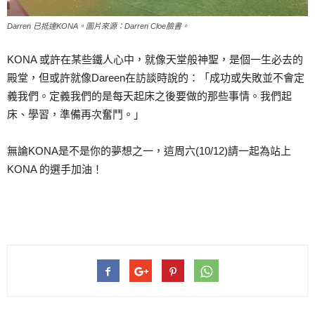
Darren 已抵達KONA。圖片來源：Darren Cloe臉書。
KONA 或許在某些鐵人心中，就像天堂般神聖，是個一生必去的
殿堂，但或許就像Dareen在訪談時說的：「成功或失敗並不會定
義我們。定義我們的是每天起床之後要做的那些事情。我們起
床、學習，準備再次奮鬥。」
無論KONA是不是你的夢想之一，這周六(10/12)請一起為站上
KONA 的選手加油！