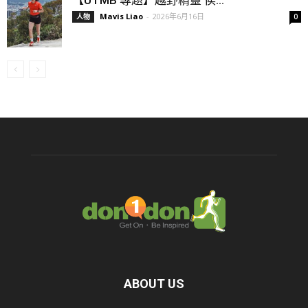
Mavis Liao
-
2026年6月16日
人物
0
ABOUT US