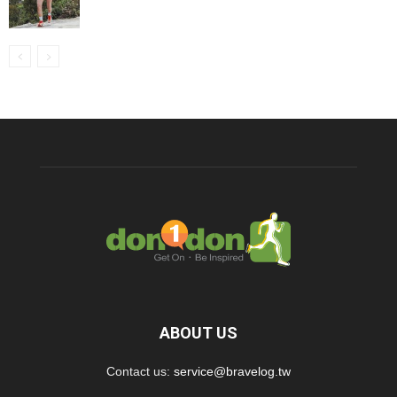
ABOUT US
Contact us:
service@bravelog.tw