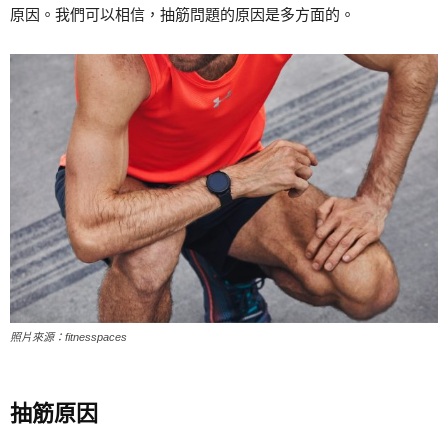
原因。我們可以相信，抽筋問題的原因是多方面的。
照片來源：fitnesspaces
抽筋原因