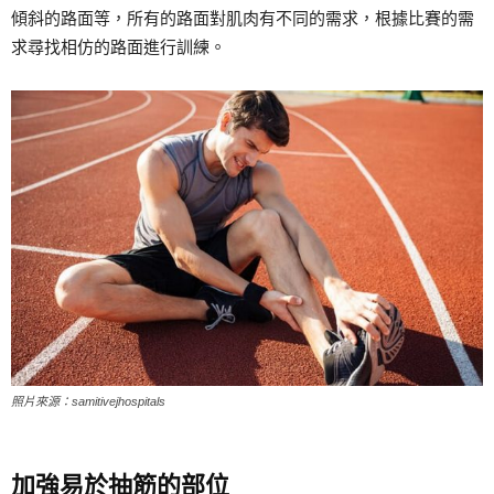
傾斜的路面等，所有的路面對肌肉有不同的需求，根據比賽的需
求尋找相仿的路面進行訓練。
照片來源：samitivejhospitals
加強易於抽筋的部位