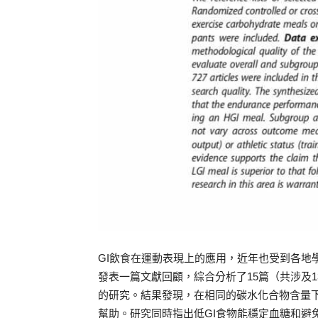
GI飲食在運動表現上的應用，近年也受到各地
發表一篇文獻回顧，綜合分析了15篇（共涉及1
的研究。結果發現，在相同的碳水化合物含量下
幫助。研究同時指出低GI食物能穩定血糖和避免過