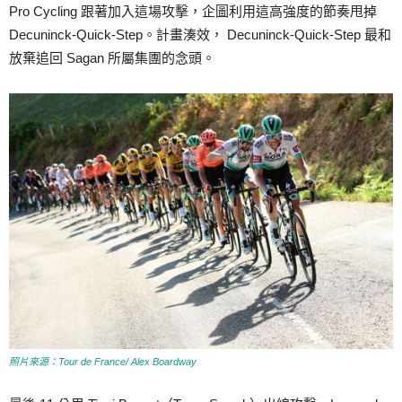
Pro Cycling 跟著加入這場攻擊，企圖利用這高強度的節奏甩掉
Decuninck-Quick-Step。計畫湊效， Decuninck-Quick-Step 最和
放棄追回 Sagan 所屬集團的念頭。
照片來源：Tour de France/ Alex Boardway