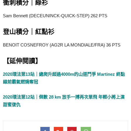
衝刺積分｜綠衫
Sam Bennett (DECEUNINCK-QUICK-STEP) 262 PTS
登山積分｜紅點衫
BENOIT COSNEFROY (AG2R LA MONDIALE/FRA) 36 PTS
【延伸閱讀】
2020環法第13站｜總爬升超過4000m的山道鬥爭 Martinez 終點
線前霸氣燃燒奪冠
2020環法第12站｜倒數 28 km 放手一搏再次單飛 年輕小將上演
甜蜜復仇