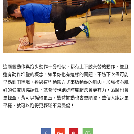
這兩個動作與跑步動作十分相似，都有上下肢交替的動作，並且
還有動作堆疊的概念。如果你也有這樣的問題，不妨下次盡可能
早點到田徑場，透過這些動態方式來啟動你的肌肉，加強核心肌
群的強度與協調性，就會發現跑步時雙腿跨會更有力，落腳也會
更輕盈，背可以挺得更直，雙臂擺動也會更順暢，整個人跑步更
平穩，就可以跑得更輕鬆不易受傷！