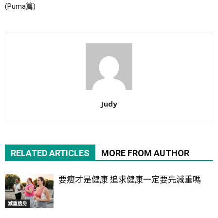
(Puma篇)
Judy
RELATED ARTICLES
MORE FROM AUTHOR
要瘦才是健康 追求健康一定要先減重嗎
減重瘦身