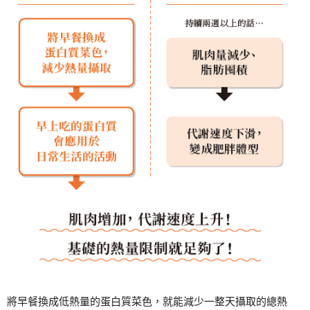
將早餐換成低熱量的蛋白質菜色，就能減少一整天攝取的總熱