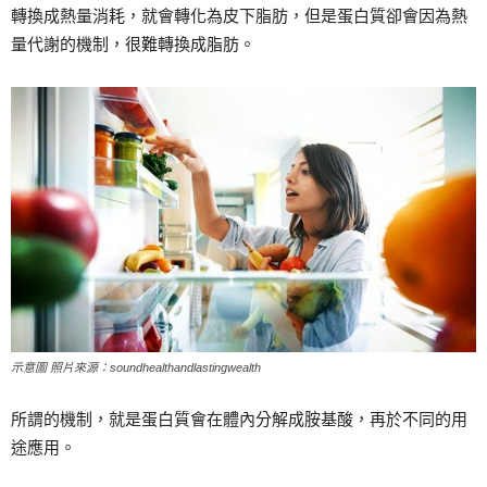
轉換成熱量消耗，就會轉化為皮下脂肪，但是蛋白質卻會因為熱
量代謝的機制，很難轉換成脂肪。
示意圖 照片來源：soundhealthandlastingwealth
所謂的機制，就是蛋白質會在體內分解成胺基酸，再於不同的用
途應用。