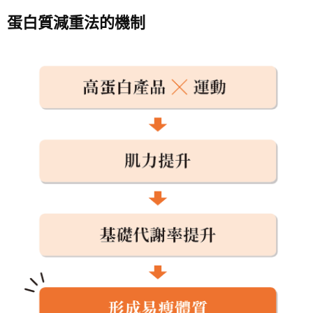
蛋白質減重法的機制