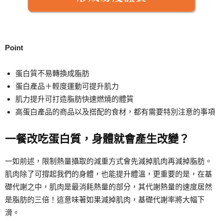
Point
蛋白質不易轉換成脂肪
蛋白產品＋輕度運動可提升肌力
肌力提升可打造脂肪快速燃燒的體質
高蛋白產品的商品以及搭配的食材，都有需要特別注意的事項
一餐改吃蛋白質，身體就會產生改變？
一如前述，限制熱量攝取的減重方式會先減掉肌肉再減掉脂肪。
肌肉除了可撐起我們的身體，也能提升體溫，更重要的是，在基
礎代謝之中，肌肉是最消耗熱量的部分，其代謝熱量的速度居然
是脂肪的三倍！這意味著如果減掉肌肉，基礎代謝率將大幅下
滑。