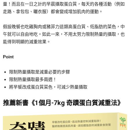
量！而且在一日之計的早晨攝取蛋白質，每天的各種活動（例如
走路、拿包包、曬衣服）都會變成增加肌肉的運動。
假設晚餐也吃雞胸肉或豬菲力這類高蛋白質、低脂肪的菜色，中
午就可以自由地吃。如此一來，不用太努力限制熱量的攝取，也
能得到明顯的減重效果。
Point
限制熱量攝取是減重必要的步驟
限制熱量攝取最多兩週！
將早餐改成蛋白質菜色，可減少熱量攝取
推薦新書《1個月-7kg 奇蹟蛋白質減重法》