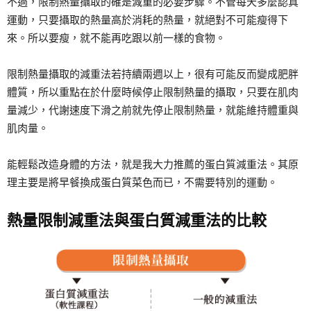
不過，限制熱量攝取的確是減重的必要步驟。不管每天多麼認真
運動，只要攝取的熱量高於消耗的熱量，就絕對不可能瘦得下
來。所以要瘦，就不能再吃跟以前一樣的食物。
限制熱量攝取的減重法若持續兩週以上，很有可能反而變成肥胖
體質，所以重點在於什麼時候停止限制熱量的攝取，只要在肌肉
量減少，代謝速度下滑之前就先停止限制熱量，就能維持體重與
肌肉量。
能輕鬆改造身體的方法，就是我大力推薦的蛋白質減重法。其原
理主要是將早餐換成蛋白質菜色而已，不需要特別的運動。
熱量限制減重法與蛋白質減重法的比較