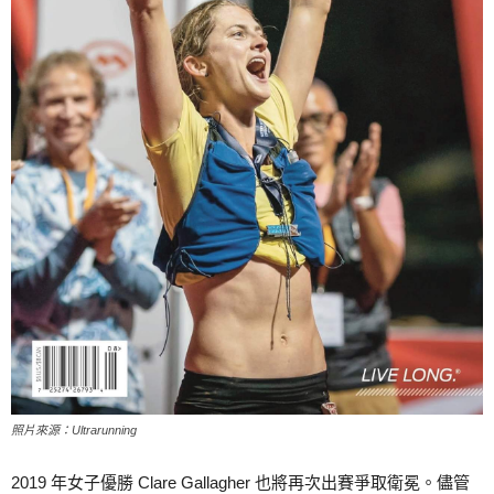
照片來源：Ultrarunning
2019 年女子優勝 Clare Gallagher 也將再次出賽爭取衛冕。儘管