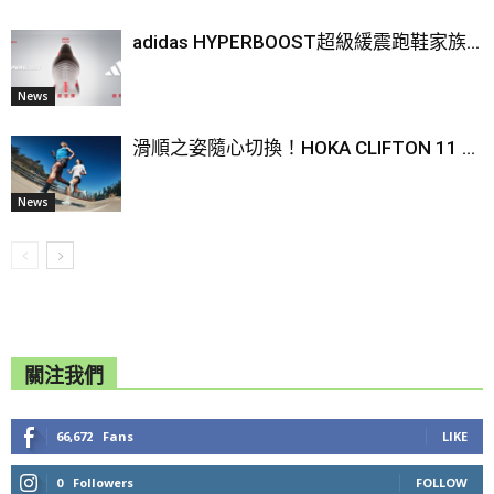
adidas HYPERBOOST超級緩震跑鞋家族...
News
滑順之姿隨心切換！HOKA CLIFTON 11 ...
News
關注我們
66,672
Fans
LIKE
0
Followers
FOLLOW