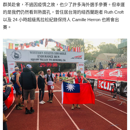
群英赴會，不過因疫情之故，也少了許多海外選手參賽。但幸運
的是我們仍然看到熟面孔，曾住居台灣的紐西蘭跑者 Ruth Croft
以及 24 小時超級馬拉松紀錄保持人 Camille Herron 也將會出
賽。