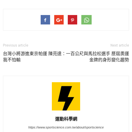
Previous article
Next article
台灣小將游進東京帕運 陳亮達：
一百公尺與馬拉松選手 歷屆奧運
我不怕輸
金牌的身形變化趨勢
運動科學網
https://www.sportscience.com.tw/about/sportscience