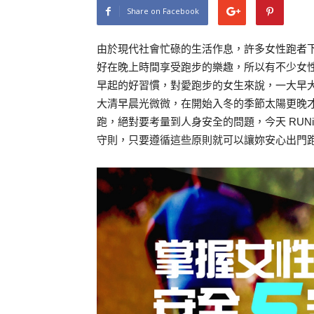
Share on Facebook
由於現代社會忙碌的生活作息，許多女性跑者
好在晚上時間享受跑步的樂趣，所以有不少女
早起的好習慣，對愛跑步的女生來說，一大早
大清早晨光微微，在開始入冬的季節太陽更晚
跑，絕對要考量到人身安全的問題，今天 RUN
守則，只要遵循這些原則就可以讓妳安心出門