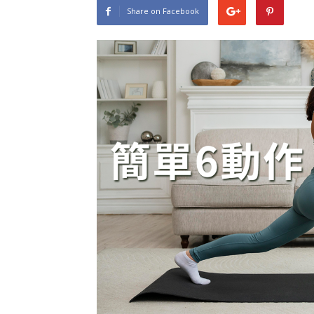
Share on Facebook