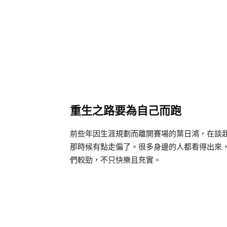
重生之路要為自己而跑
前些年因生涯規劃而離開賽場的葉日鴻，在談
那時候有點走偏了。很多身邊的人都看得出來
們較勁，不只快樂且充實。