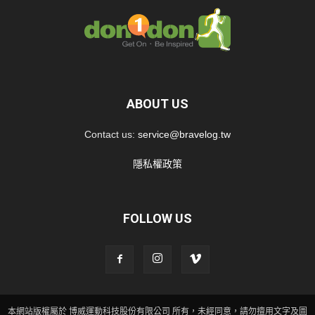
ABOUT US
Contact us:
service@bravelog.tw
隱私權政策
FOLLOW US
本網站版權屬於 博威運動科技股份有限公司 所有，未經同意，請勿擅用文字及圖