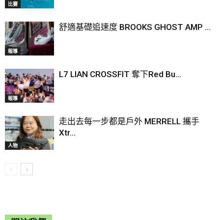
比賽
舒適基礎追速度 BROOKS GHOST AMP ...
報導
L7 LIAN CROSSFIT 奪下Red Bu...
報導
走出去每一步都是戶外 MERRELL 攜手
Xtr...
人物