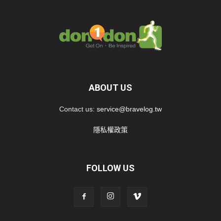
ABOUT US
Contact us:
service@bravelog.tw
隱私權政策
FOLLOW US