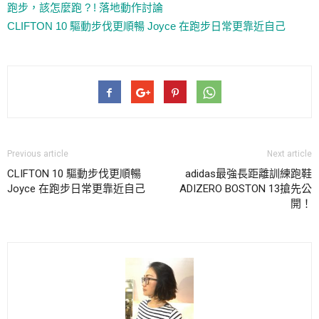
跑步，該怎麼跑 ? ! 落地動作討論
CLIFTON 10 驅動步伐更順暢 Joyce 在跑步日常更靠近自己
Previous article
Next article
CLIFTON 10 驅動步伐更順暢
adidas最強長距離訓練跑鞋
Joyce 在跑步日常更靠近自己
ADIZERO BOSTON 13搶先公
開！