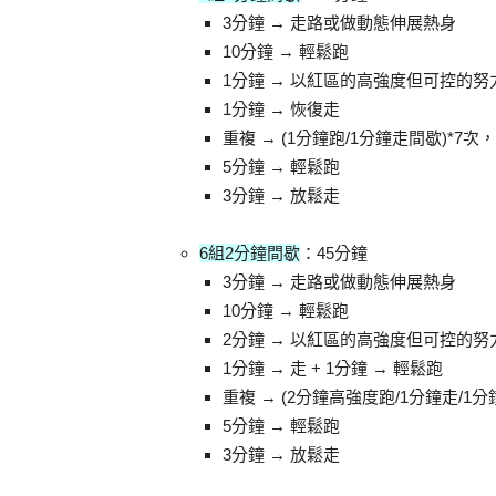
3分鐘 → 走路或做動態伸展熱身
10分鐘 → 輕鬆跑
1分鐘 → 以紅區的高強度但可控的努
1分鐘 → 恢復走
重複 → (1分鐘跑/1分鐘走間歇)*7
5分鐘 → 輕鬆跑
3分鐘 → 放鬆走
6組2分鐘間歇
：45分鐘
3分鐘 → 走路或做動態伸展熱身
10分鐘 → 輕鬆跑
2分鐘 → 以紅區的高強度但可控的努
1分鐘 → 走 + 1分鐘 → 輕鬆跑
重複 → (2分鐘高強度跑/1分鐘走/1
5分鐘 → 輕鬆跑
3分鐘 → 放鬆走