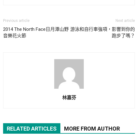
Previous article
Next article
2014 The North Face日月潭山野
游泳和自行車強項，影響到你的
音樂花火節
跑步了嗎？
林嘉芬
RELATED ARTICLES
MORE FROM AUTHOR