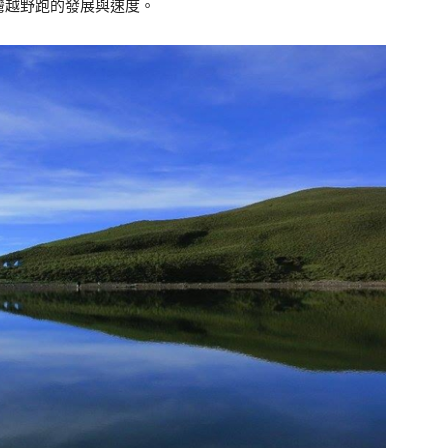
灣越野跑的發展與速度。