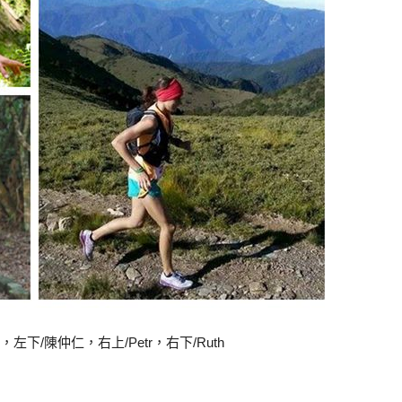
左下/陳仲仁，右上/Petr，右下/Ruth