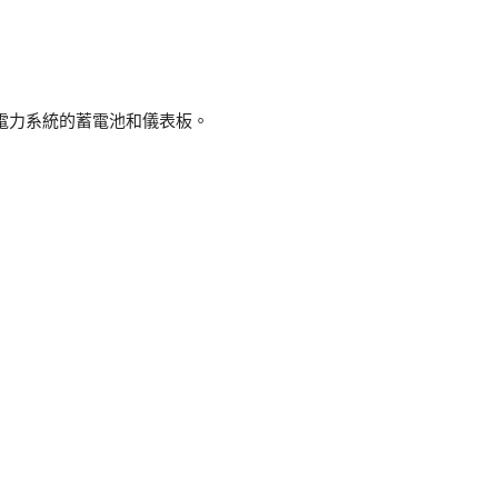
電力系統的蓄電池和儀表板。