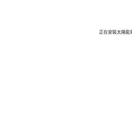
正在安裝太陽能