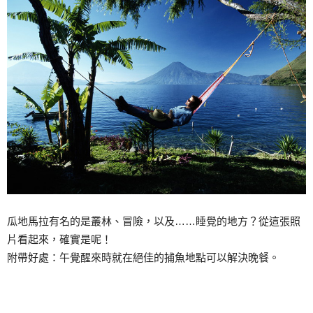
瓜地馬拉有名的是叢林、冒險，以及……睡覺的地方？從這張照
片看起來，確實是呢！
附帶好處：午覺醒來時就在絕佳的捕魚地點可以解決晚餐。