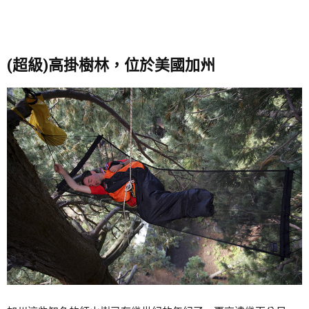
(超級)高掛樹林，位於美國加州