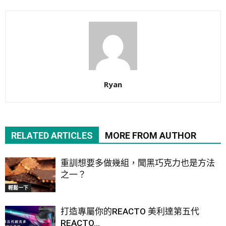
Ryan
RELATED ARTICLES
MORE FROM AUTHOR
重訓想要多做幾組，聞黑巧克力也是方法
之一？
輕鬆一下
打造專屬你的REACTO 美利達第五代
REACTO...