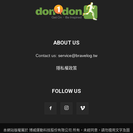
ABOUT US
Contact us:
service@bravelog.tw
隱私權政策
FOLLOW US
本網站版權屬於 博威運動科技股份有限公司 所有，未經同意，請勿擅用文字及圖