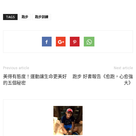
TAGS
跑步
跑步訓練
Previous article
Next article
美得有態度！運動讓生命更美好
跑步 好書報告《愈跑，心愈強
的五個秘密
大》