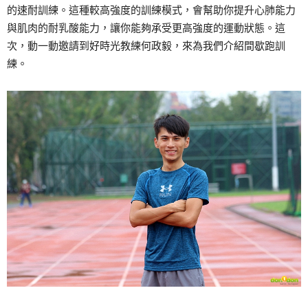
的速耐訓練。這種較高強度的訓練模式，會幫助你提升心肺能力
與肌肉的耐乳酸能力，讓你能夠承受更高強度的運動狀態。這
次，動一動邀請到好時光教練何政毅，來為我們介紹間歇跑訓
練。