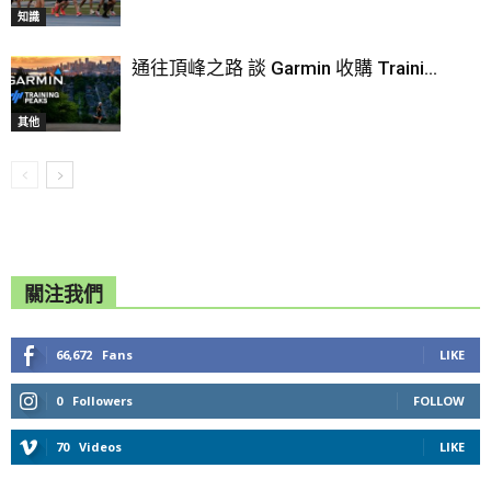
知識
通往頂峰之路 談 Garmin 收購 Traini...
其他
關注我們
66,672
Fans
LIKE
0
Followers
FOLLOW
70
Videos
LIKE