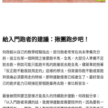
給入門跑者的建議：揪團跑步吧！
何政毅以自己的教學經驗指出，部分跑者常常在尚未準備充分
前，設立在某一個時間之後要跑半馬、全馬，大部分人準備不足
就去跑。例如可能只能跑半馬的跑量就去跑全馬，儘管事前抱著
「反正跑不動我就用走的」這樣的想法，但是當你跑不動或是跑
到很痛必須要用走的時候，那時運動傷害已經產生了。最好是自
己的跑步能力已經接近那個跑量再去跑，會比較安全。
最後被問到要怎麼樣才能長久的持續跑步運動，何政毅分享：
「以入門跑者來講的話，我覺得運動是需要陪伴的，因為要有一