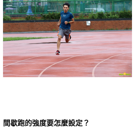
間歇跑的強度要怎麼設定？