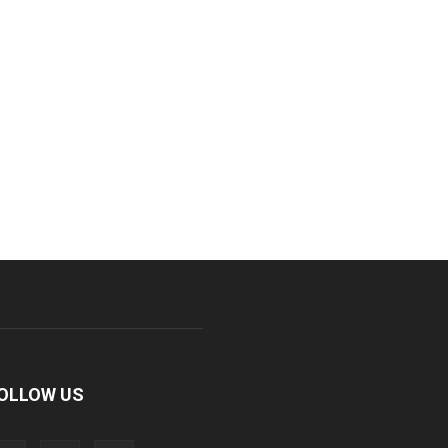
OLLOW US