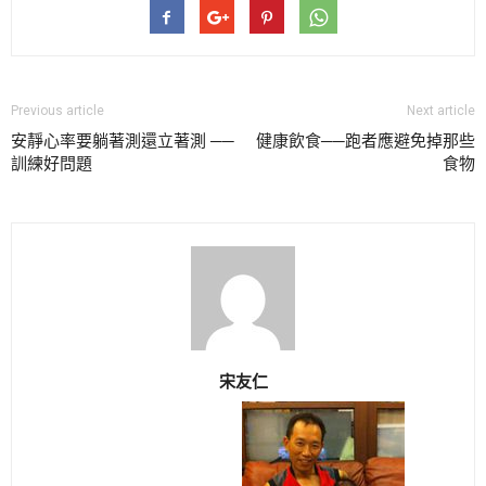
Previous article
Next article
安靜心率要躺著測還立著測 ──
健康飲食──跑者應避免掉那些
訓練好問題
食物
宋友仁