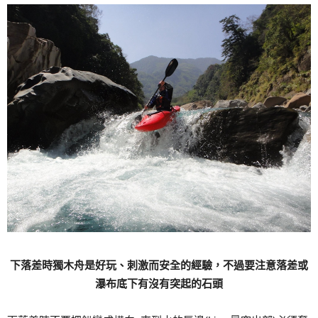
下落差時獨木舟是好玩、刺激而安全的經驗，不過要注意落差或
瀑布底下有沒有突起的石頭