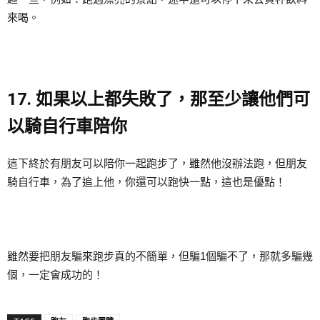
來喝。
17. 如果以上都失敗了，那至少讓他們可
以騎自行車陪你
這下終於有朋友可以陪你一起跑步了，雖然他沒辦法跑，但朋友
騎自行車，為了追上他，你還可以跑快一點，這也是優點！
雖然要把朋友騙來跑步真的不簡單，但騙1個騙不了，那就多騙幾
個，一定會成功的！