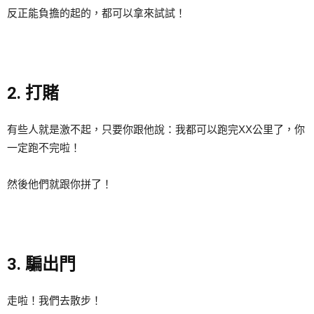
反正能負擔的起的，都可以拿來試試！
2. 打賭
有些人就是激不起，只要你跟他說：我都可以跑完XX公里了，你
一定跑不完啦！
然後他們就跟你拼了！
3. 騙出門
走啦！我們去散步！