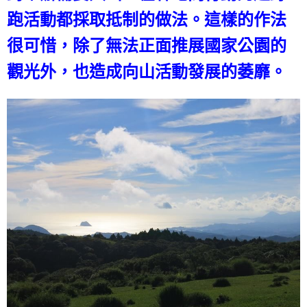
跑活動都採取抵制的做法。這樣的作法
很可惜，除了無法正面推展國家公園的
觀光外，也造成向山活動發展的萎靡。