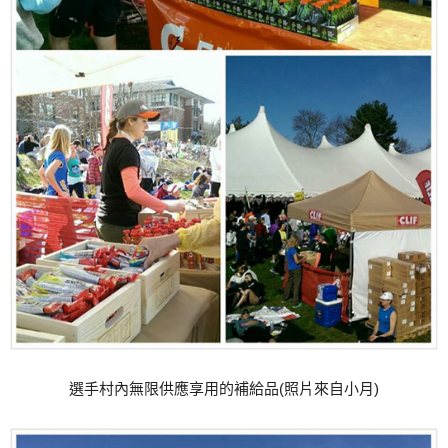
選手村內無限供應享用的補給品(照片來自小月)