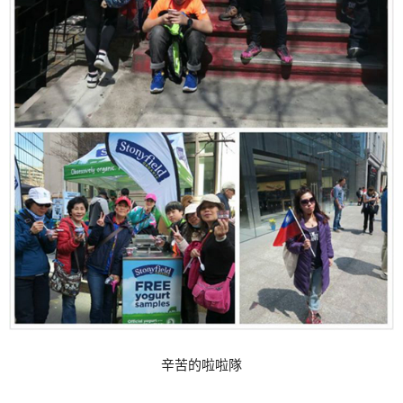
辛苦的啦啦隊