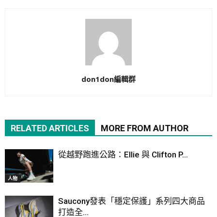
don1don編輯群
RELATED ARTICLES
MORE FROM AUTHOR
從越野跑進公路：Ellie 與 Clifton P...
人物
Saucony發表「穩定保護」系列四大商品
打造全...