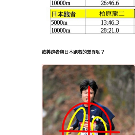
歐美跑者與日本跑者的差異呢？