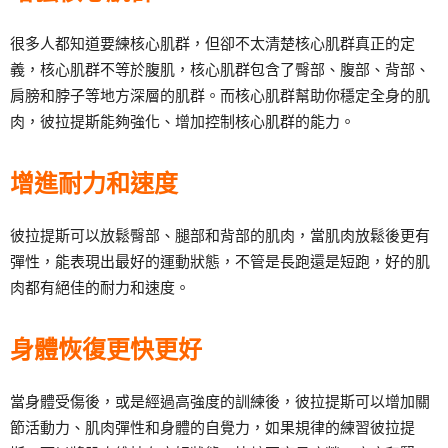
很多人都知道要練核心肌群，但卻不太清楚核心肌群真正的定
義，核心肌群不等於腹肌，核心肌群包含了臀部、腹部、背部、
肩膀和脖子等地方深層的肌群。而核心肌群幫助你穩定全身的肌
肉，彼拉提斯能夠強化、增加控制核心肌群的能力。
增進耐力和速度
彼拉提斯可以放鬆臀部、腿部和背部的肌肉，當肌肉放鬆後更有
彈性，能表現出最好的運動狀態，不管是長跑還是短跑，好的肌
肉都有絕佳的耐力和速度。
身體恢復更快更好
當身體受傷後，或是經過高強度的訓練後，彼拉提斯可以增加關
節活動力、肌肉彈性和身體的自覺力，如果規律的練習彼拉提