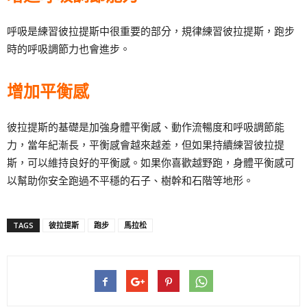
呼吸是練習彼拉提斯中很重要的部分，規律練習彼拉提斯，跑步
時的呼吸調節力也會進步。
增加平衡感
彼拉提斯的基礎是加強身體平衡感、動作流暢度和呼吸調節能
力，當年紀漸長，平衡感會越來越差，但如果持續練習彼拉提
斯，可以維持良好的平衡感。如果你喜歡越野跑，身體平衡感可
以幫助你安全跑過不平穩的石子、樹幹和石階等地形。
TAGS
彼拉提斯
跑步
馬拉松