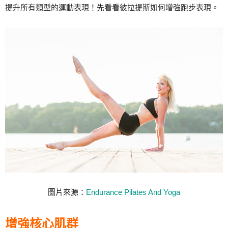
提升所有類型的運動表現！先看看彼拉提斯如何增強跑步表現。
圖片來源：
Endurance Pilates And Yoga
增強核心肌群