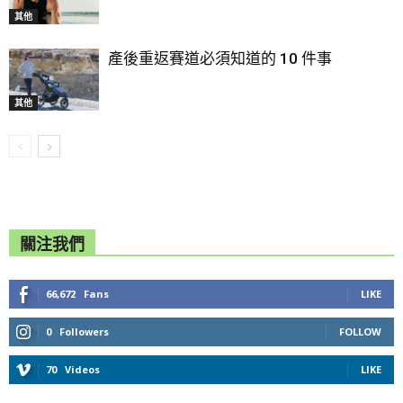
其他
產後重返賽道必須知道的 10 件事
其他
關注我們
66,672
Fans
LIKE
0
Followers
FOLLOW
70
Videos
LIKE