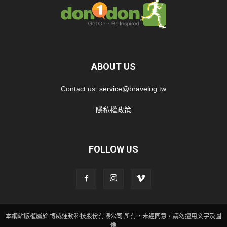
ABOUT US
Contact us:
service@bravelog.tw
隱私權政策
FOLLOW US
本網站版權屬於 博威運動科技股份有限公司 所有，未經同意，請勿擅用文字及圖
像